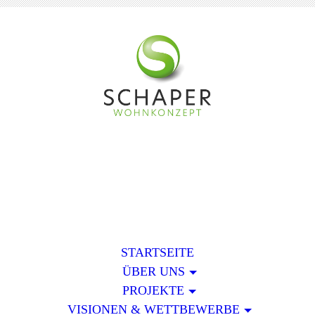
STARTSEITE
ÜBER UNS
PROJEKTE
VISIONEN & WETTBEWERBE