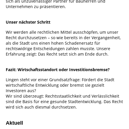
sich als unzuverlässiger Partner für Bauherren und
Unternehmen zu präsentieren.
Unser nächster Schritt
Wir werden alle rechtlichen Mittel ausschöpfen, um unser
Recht durchzusetzen – so wie bereits in der Vergangenheit,
als die Stadt uns einen hohen Schadenersatz für
rechtswidrige Entscheidungen zahlen musste. Unsere
Erfahrung zeigt: Das Recht setzt sich am Ende durch.
Fazit: Wirtschaftsstandort oder Investitionsbremse?
Lingen steht vor einer Grundsatzfrage: Fördert die Stadt
wirtschaftliche Entwicklung oder bremst sie gezielt
Investoren aus?
Wir sind überzeugt: Rechtsstaatlichkeit und Verlässlichkeit
sind die Basis für eine gesunde Stadtentwicklung. Das Recht
wird sich auch diesmal durchsetzen.
Aktuell