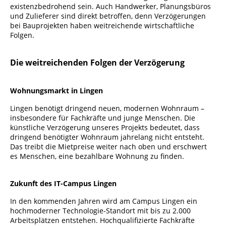
existenzbedrohend sein. Auch Handwerker, Planungsbüros
und Zulieferer sind direkt betroffen, denn Verzögerungen
bei Bauprojekten haben weitreichende wirtschaftliche
Folgen.
Die weitreichenden Folgen der Verzögerung
Wohnungsmarkt in Lingen
Lingen benötigt dringend neuen, modernen Wohnraum –
insbesondere für Fachkräfte und junge Menschen. Die
künstliche Verzögerung unseres Projekts bedeutet, dass
dringend benötigter Wohnraum jahrelang nicht entsteht.
Das treibt die Mietpreise weiter nach oben und erschwert
es Menschen, eine bezahlbare Wohnung zu finden.
Zukunft des IT-Campus Lingen
In den kommenden Jahren wird am Campus Lingen ein
hochmoderner Technologie-Standort mit bis zu 2.000
Arbeitsplätzen entstehen. Hochqualifizierte Fachkräfte