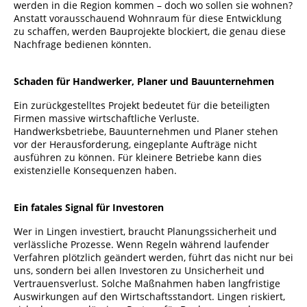
werden in die Region kommen – doch wo sollen sie wohnen?
Anstatt vorausschauend Wohnraum für diese Entwicklung
zu schaffen, werden Bauprojekte blockiert, die genau diese
Nachfrage bedienen könnten.
Schaden für Handwerker, Planer und Bauunternehmen
Ein zurückgestelltes Projekt bedeutet für die beteiligten
Firmen massive wirtschaftliche Verluste.
Handwerksbetriebe, Bauunternehmen und Planer stehen
vor der Herausforderung, eingeplante Aufträge nicht
ausführen zu können. Für kleinere Betriebe kann dies
existenzielle Konsequenzen haben.
Ein fatales Signal für Investoren
Wer in Lingen investiert, braucht Planungssicherheit und
verlässliche Prozesse. Wenn Regeln während laufender
Verfahren plötzlich geändert werden, führt das nicht nur bei
uns, sondern bei allen Investoren zu Unsicherheit und
Vertrauensverlust. Solche Maßnahmen haben langfristige
Auswirkungen auf den Wirtschaftsstandort. Lingen riskiert,