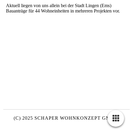
Aktuell liegen von uns allein bei der Stadt Lingen (Ems)
Bauanträge für 44 Wohneinheiten in mehreren Projekten vor.
(C) 2025 SCHAPER WOHNKONZEPT GMBH