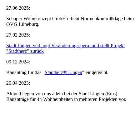
27.06.2025:
Schaper Wohnkonzept GmbH erhebt Normenkontrollklage beim
OVG Lüneburg.
27.02.2025:
Stadt Lingen verhängt Veränderungssperre und stellt Projekt
"Stadtherz" zurück
09.12.2024:
Bauantrag für das "
Stadtherz® Lingen
" eingereicht.
20.04.2023:
Aktuell liegen von uns allein bei der Stadt Lingen (Ems)
Bauanträge für 44 Wohneinheiten in mehreren Projekten vor.