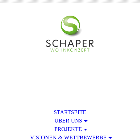
STARTSEITE
ÜBER UNS
PROJEKTE
VISIONEN & WETTBEWERBE