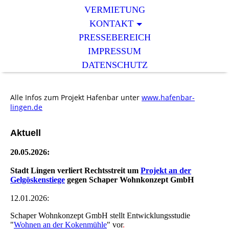
VERMIETUNG
KONTAKT
PRESSEBEREICH
IMPRESSUM
DATENSCHUTZ
Alle Infos zum Projekt Hafenbar unter
www.hafenbar-
lingen.de
Aktuell
20.05.2026:
Stadt Lingen verliert Rechtsstreit um
Projekt an der
Gelgöskenstiege
gegen Schaper Wohnkonzept GmbH
12.01.2026:
Schaper Wohnkonzept GmbH stellt Entwicklungsstudie
"
Wohnen an der Kokenmühle
" vor
.