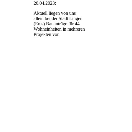
20.04.2023:
Aktuell liegen von uns
allein bei der Stadt Lingen
(Ems) Bauanträge für 44
Wohneinheiten in mehreren
Projekten vor.