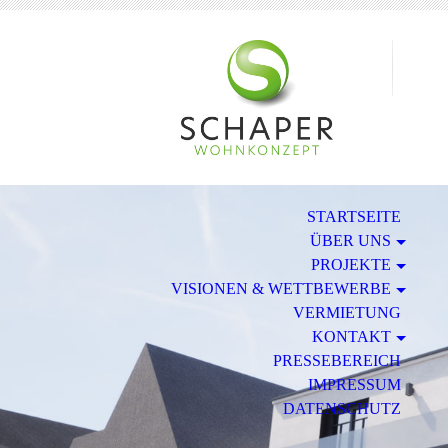
STARTSEITE
ÜBER UNS
PROJEKTE
VISIONEN & WETTBEWERBE
VERMIETUNG
KONTAKT
PRESSEBEREICH
IMPRESSUM
DATENSCHUTZ