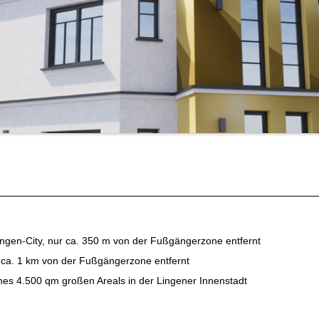
ngen-City, nur ca. 350 m von der Fußgängerzone entfernt
, ca. 1 km von der Fußgängerzone entfernt
ines 4.500 qm großen Areals in der Lingener Innenstadt